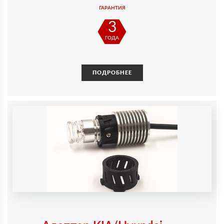
ГАРАНТИЯ
3
ГОДА
ПОДРОБНЕЕ