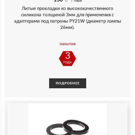
/ пара
Литые прокладки из высококачественного
силикона толщиной 3мм для применения с
адаптерами под патроны PY21W (диаметр лампы
26мм).
ГАРАНТИЯ
3
ГОДА
ПОДРОБНЕЕ