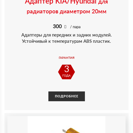
Адаптер KIA/Hyundai
для
радиаторов диаметром 20мм
300
/ пара
Адаптеры для передних и задних модулей.
Устойчивый к температурам ABS пластик.
ГАРАНТИЯ
3
ГОДА
ПОДРОБНЕЕ