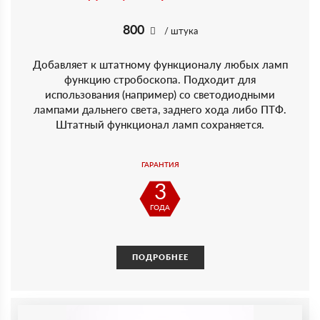
800
/ штука
Добавляет к штатному функционалу любых ламп
функцию стробоскопа. Подходит для
использования (например) со светодиодными
лампами дальнего света, заднего хода либо ПТФ.
Штатный функционал ламп сохраняется.
ГАРАНТИЯ
3
ГОДА
ПОДРОБНЕЕ