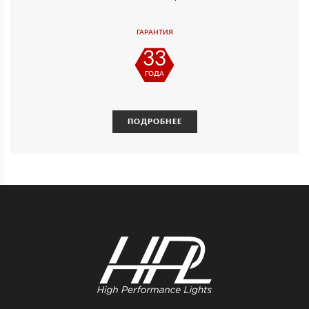
ГАРАНТИЯ
33
ГОДА
ПОДРОБНЕЕ