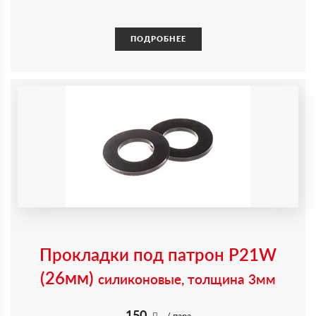
ПОДРОБНЕЕ
Прокладки под патрон P21W
(26мм)
силиконовые, толщина 3мм
150