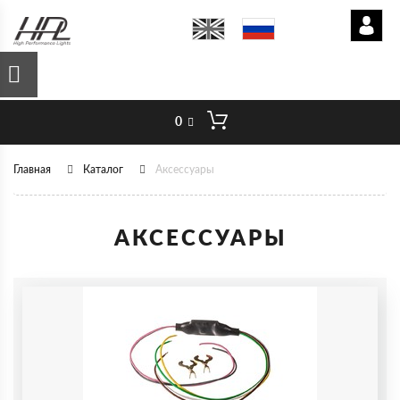
0
Главная
Каталог
Аксессуары
АКСЕССУАРЫ