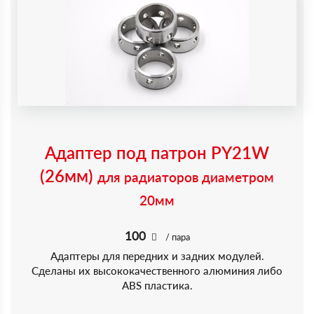
Адаптер под патрон PY21W
(26мм)
для радиаторов диаметром
20мм
100
/ пара
Адаптеры для передних и задних модулей.
Сделаны их высококачественного алюминия либо
ABS пластика.