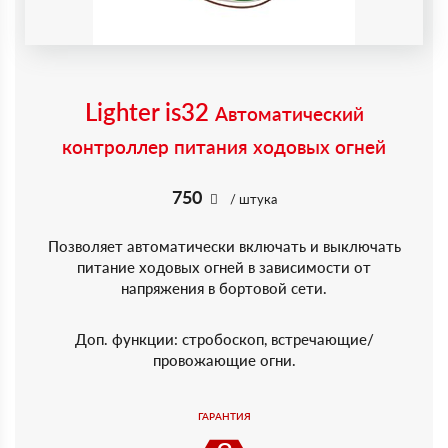
Lighter is32
Автоматический
контроллер питания ходовых огней
750
/ штука
Позволяет автоматически включать и выключать
питание ходовых огней в зависимости от
напряжения в бортовой сети.
Доп. функции: стробоскоп, встречающие/
провожающие огни.
ГАРАНТИЯ