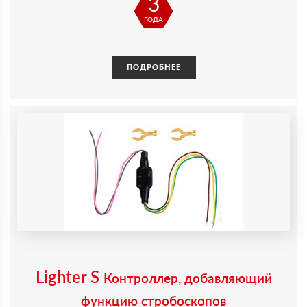
3
ГОДА
ПОДРОБНЕЕ
Lighter S
Контроллер, добавляющий
функцию стробоскопов