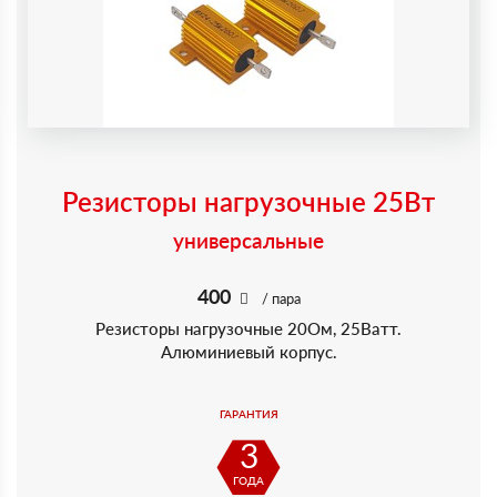
Резисторы нагрузочные 25Вт
универсальные
400
/ пара
Резисторы нагрузочные 20Ом, 25Ватт.
Алюминиевый корпус.
ГАРАНТИЯ
3
ГОДА