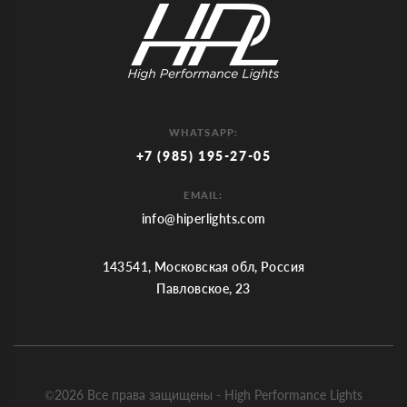
WHATSAPP:
+7 (985) 195-27-05
EMAIL:
info@hiperlights.com
143541, Московская обл, Россия
Павловское, 23
©2026 Все права защищены - High Performance Lights