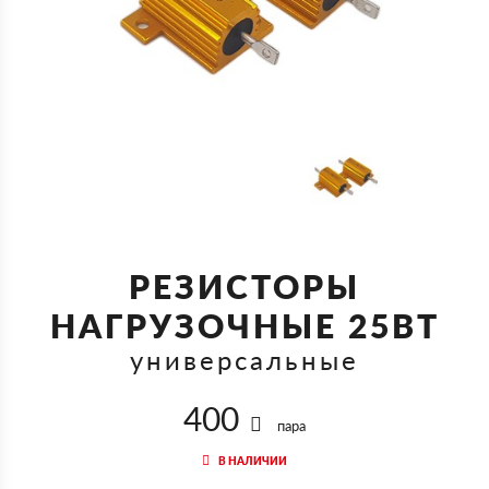
РЕЗИСТОРЫ
НАГРУЗОЧНЫЕ 25ВТ
универсальные
400
пара
В НАЛИЧИИ