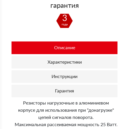
гарантия
3
года
Описание
Характеристики
Инструкции
Гарантия
Резисторы нагрузочные в алюминиевом
корпусе для использования при "донагрузке"
цепей сигналов поворота.
Максимальная рассеиваемая мощность 25 Ватт.