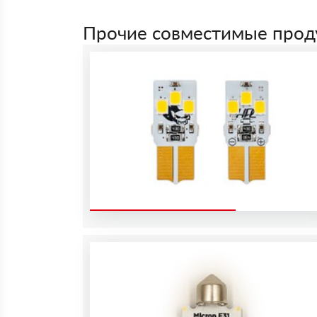
Прочие совместимые прод