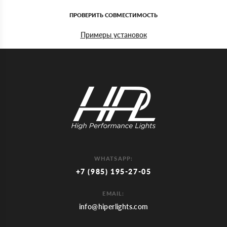
ПРОВЕРИТЬ СОВМЕСТИМОСТЬ
Примеры установок
WHATSAPP:
+7 (985) 195-27-05
EMAIL:
info@hiperlights.com