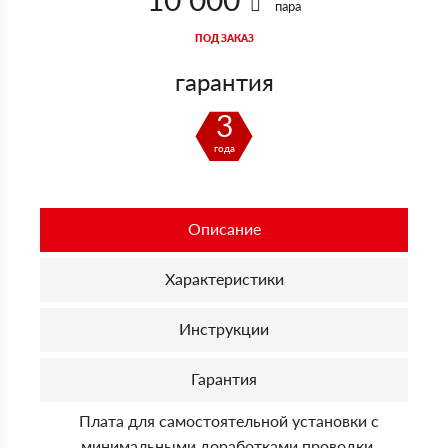
пара
ПОД ЗАКАЗ
гарантия
3
года
Описание
Характеристики
Инструкции
Гарантия
Плата для самостоятельной установки с
минимальными доработками проводки.