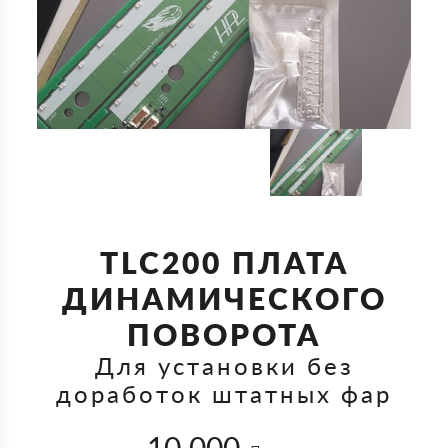
TLC200 ПЛАТА
ДИНАМИЧЕСКОГО
ПОВОРОТА
Для установки без
доработок штатных фар
10 000