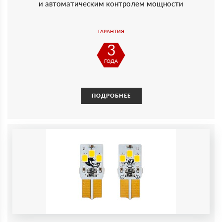
и автоматическим контролем мощности
ГАРАНТИЯ
3
ГОДА
ПОДРОБНЕЕ