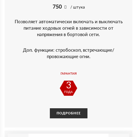
750
/ штука
Позволяет автоматически включать и выключать
питание ходовых огней в зависимости от
напряжения в бортовой сети.
Доп. функции: стробоскоп, встречающие/
провожающие огни.
ГАРАНТИЯ
3
ГОДА
ПОДРОБНЕЕ