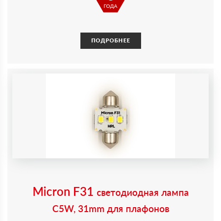
ГОДА
ПОДРОБНЕЕ
Micron F31
светодиодная лампа
C5W, 31mm для плафонов