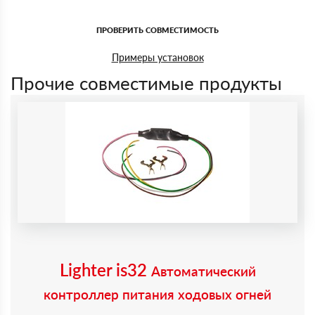
ПРОВЕРИТЬ СОВМЕСТИМОСТЬ
Примеры установок
Прочие совместимые продукты
Lighter is32
Автоматический
контроллер питания ходовых огней