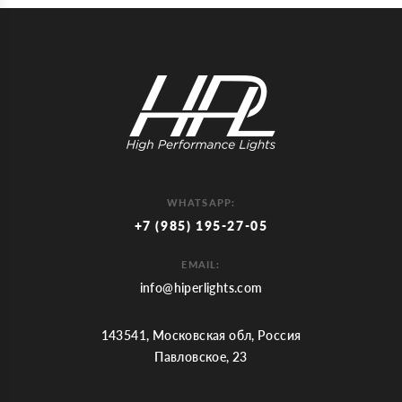
WHATSAPP:
+7 (985) 195-27-05
EMAIL:
info@hiperlights.com
143541, Московская обл, Россия
Павловское, 23