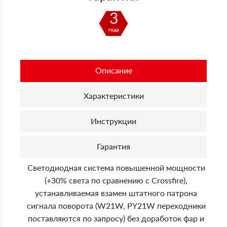
3
года
Описание
Характеристики
Инструкции
Гарантия
Светодиодная система повышенной мощности
(+30% света по сравнению с Crossfire),
устанавливаемая взамен штатного патрона
сигнала поворота (W21W, PY21W переходники
поставляются по запросу) без доработок фар и