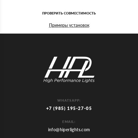
ПРОВЕРИТЬ СОВМЕСТИМОСТЬ
Примеры установок
WHATSAPP:
+7 (985) 195-27-05
EMAIL:
info@hiperlights.com