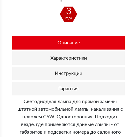
3
года
Описание
Характеристики
Инструкции
Гарантия
Светодиодная лампа для прямой замены
штатной автомобильной лампы накаливания с
цоколем C5W. Односторонняя. Подходит
везде, где применяются данные лампы - от
габаритов и подсветки номера до салонного