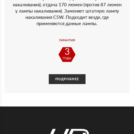
накаливания), отдача 170 люмен (против 87 люмен
у лампы накаливания). Заменяет штатную лампу
накаливания C5W. Подходит везде, где
применяются данные лампы.
ГАРАНТИЯ
3
ГОДА
ПОДРОБНЕЕ