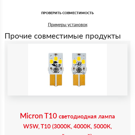
Срок службы - 13 лет.
ПРОВЕРИТЬ СОВМЕСТИМОСТЬ
Примеры установок
Прочие совместимые продукты
Micron T10
светодиодная лампа
W5W, T10 (3000K, 4000К, 5000К,