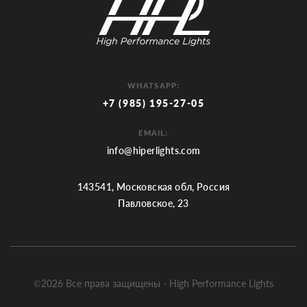
WHATSAPP:
+7 (985) 195-27-05
EMAIL:
info@hiperlights.com
143541, Московская обл, Россия
Павловское, 23
©2026 Все права защищены - High Performance Lights