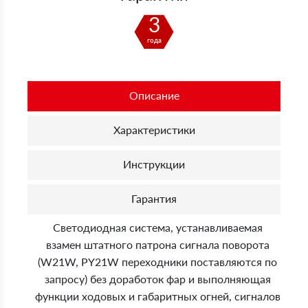
3
года
Описание
Характеристики
Инструкции
Гарантия
Светодиодная система, устанавливаемая
взамен штатного патрона сигнала поворота
(W21W, PY21W переходники поставляются по
запросу) без доработок фар и выполняющая
функции ходовых и габаритных огней, сигналов