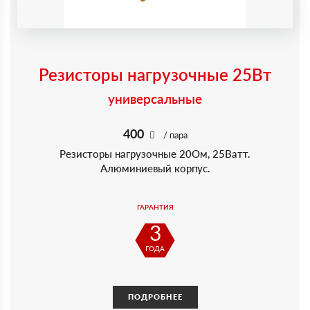
Резисторы нагрузочные 25Вт
универсальные
400
/ пара
Резисторы нагрузочные 20Ом, 25Ватт.
Алюминиевый корпус.
ГАРАНТИЯ
3
ГОДА
ПОДРОБНЕЕ