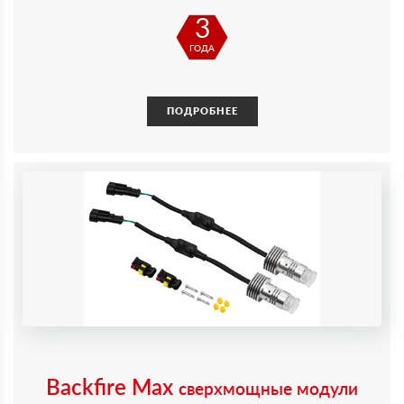
3
ГОДА
ПОДРОБНЕЕ
Backfire Max
сверхмощные модули