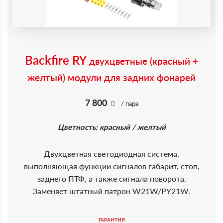
Backfire RY
двухцветные (красный +
желтый) модули для задних фонарей
7 800
/ пара
Цветность: красный / желтый
Двухцветная светодиодная система,
выполняющая функции сигналов габарит, стоп,
заднего ПТФ, а также сигнала поворота.
Заменяет штатный патрон W21W/PY21W.
ГАРАНТИЯ