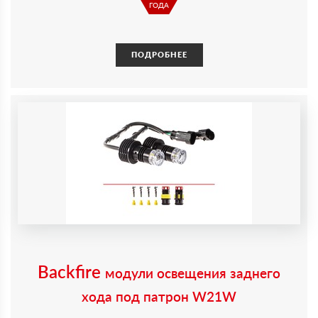
ГОДА
ПОДРОБНЕЕ
Backfire
модули освещения заднего
хода под патрон W21W