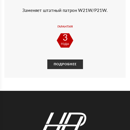
Заменяет штатный патрон W21W/P21W.
ГАРАНТИЯ
3
ГОДА
ПОДРОБНЕЕ