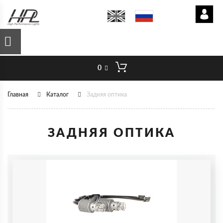
0
Главная
Каталог
Задняя оптика
ЗАДНЯЯ ОПТИКА