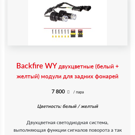
Backfire WY
двухцветные (белый +
желтый) модули для задних фонарей
7 800
/ пара
Цветность: белый / желтый
Двухцветная светодиодная система,
выполняющая функции сигналов поворота а так