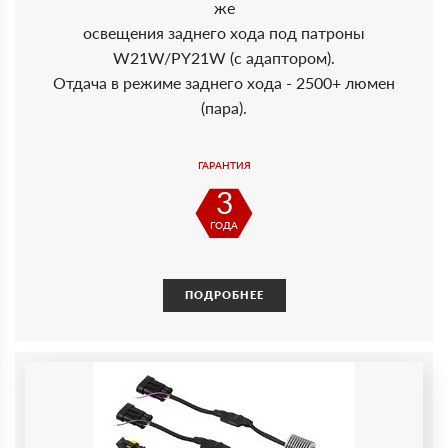
же
освещения заднего хода под патроны
W21W/PY21W (с адаптором).
Отдача в режиме заднего хода - 2500+ люмен
(пара).
ГАРАНТИЯ
3
ГОДА
ПОДРОБНЕЕ