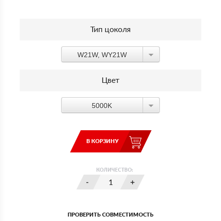
Тип цоколя
W21W, WY21W
Цвет
5000K
В КОРЗИНУ
КОЛИЧЕСТВО:
ПРОВЕРИТЬ СОВМЕСТИМОСТЬ