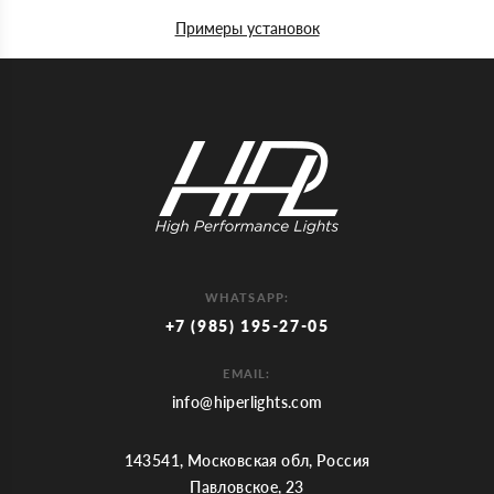
Примеры установок
WHATSAPP:
+7 (985) 195-27-05
EMAIL:
info@hiperlights.com
143541, Московская обл, Россия
Павловское, 23