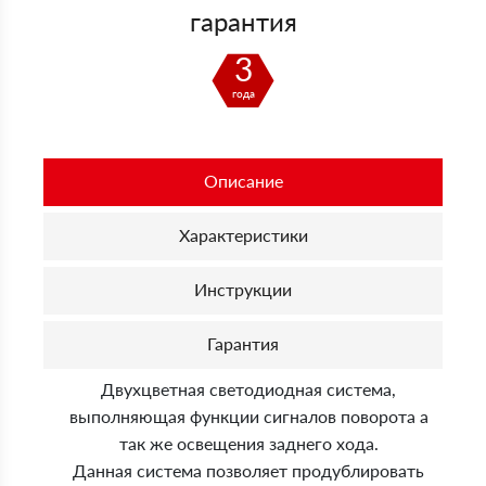
гарантия
3
года
Описание
Характеристики
Инструкции
Гарантия
Двухцветная светодиодная система,
выполняющая функции сигналов поворота а
так же освещения заднего хода.
Данная система позволяет продублировать