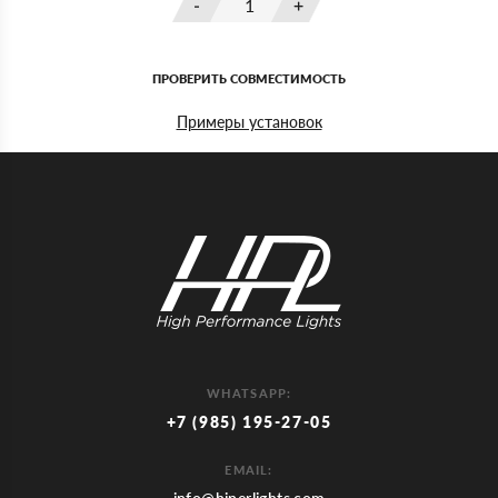
ПРОВЕРИТЬ СОВМЕСТИМОСТЬ
Примеры установок
WHATSAPP:
+7 (985) 195-27-05
EMAIL: