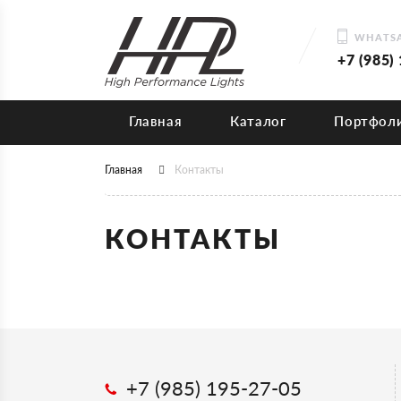
WHATSA
+7 (985)
Главная
Каталог
Портфол
Главная
Контакты
КОНТАКТЫ
+7 (985) 195-27-05