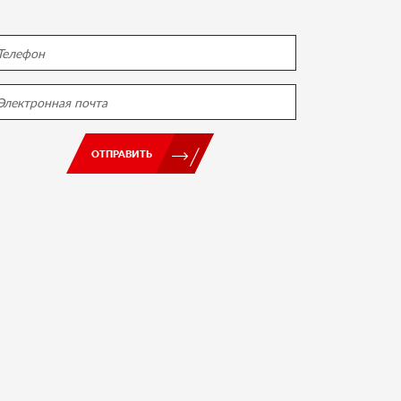
ОТПРАВИТЬ