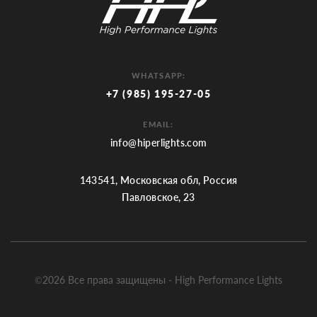
WHATSAPP:
+7 (985) 195-27-05
EMAIL:
info@hiperlights.com
143541, Московская обл, Россия
Павловское, 23
©2026 Все права защищены - High Performance Lights