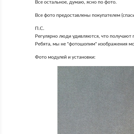
Все остальное, думаю, ясно по фото.
Все фото предоставлены покупателем (спаси
П.С.
Регулярно люди удивляются, что получают п
Ребята, мы не "фотошопим" изображения мод
Фото модулей и установки: