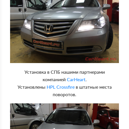
Установка в СПБ нашими партнерами
компанией
CarHeart
.
Установлены
HPL Crossfire
в штатные места
поворотов.