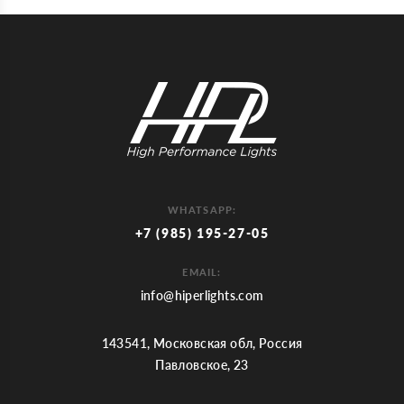
WHATSAPP:
+7 (985) 195-27-05
EMAIL:
info@hiperlights.com
143541, Московская обл, Россия
Павловское, 23