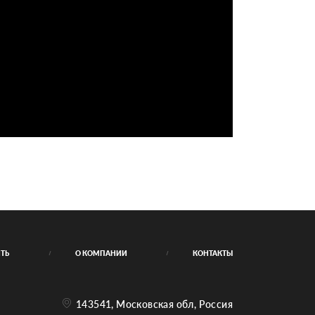
ИТЬ
О КОМПАНИИ
КОНТАКТЫ
143541, Московская обл, Россия