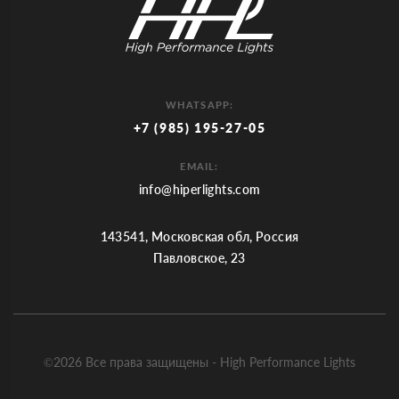
WHATSAPP:
+7 (985) 195-27-05
EMAIL:
info@hiperlights.com
143541, Московская обл, Россия
Павловское, 23
©2026 Все права защищены - High Performance Lights