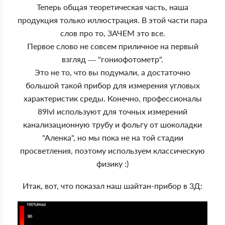
Теперь общая теоретическая часть, наша
продукция только иллюстрация. В этой части пара
слов про то, ЗАЧЕМ это все.
Первое слово не совсем приличное на первый
взгляд — "гониофотометр".
Это не то, что вы подумали, а достаточно
большой такой прибор для измерения угловых
характеристик среды. Конечно, профессионалы
89lvl используют для точных измерений
канализационную трубу и фольгу от шоколадки
"Аленка", но мы пока не на той стадии
просветления, поэтому используем классическую
физику :)
Итак, вот, что показал наш шайтан-прибор в 3Д: