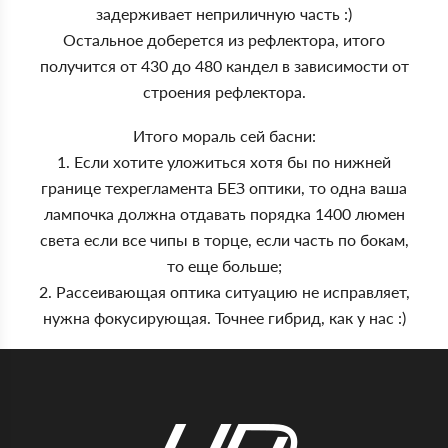
задерживает неприличную часть :)
Остальное доберется из рефлектора, итого
получится от 430 до 480 кандел в зависимости от
строения рефлектора.
Итого мораль сей басни:
1. Если хотите уложиться хотя бы по нижней
границе техрегламента БЕЗ оптики, то одна ваша
лампочка должна отдавать порядка 1400 люмен
света если все чипы в торце, если часть по бокам,
то еще больше;
2. Рассеивающая оптика ситуацию не исправляет,
нужна фокусирующая. Точнее гибрид, как у нас :)