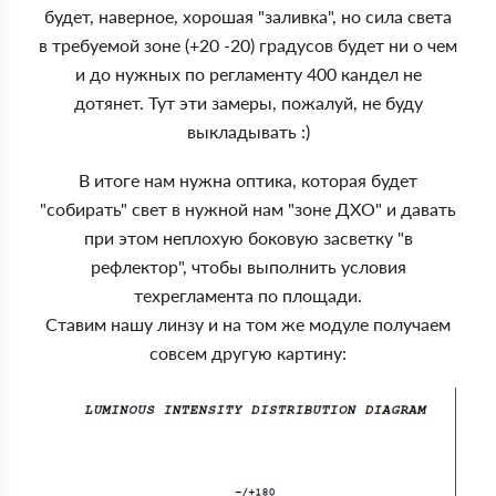
будет, наверное, хорошая "заливка", но сила света
в требуемой зоне (+20 -20) градусов будет ни о чем
и до нужных по регламенту 400 кандел не
дотянет. Тут эти замеры, пожалуй, не буду
выкладывать :)
В итоге нам нужна оптика, которая будет
"собирать" свет в нужной нам "зоне ДХО" и давать
при этом неплохую боковую засветку "в
рефлектор", чтобы выполнить условия
техрегламента по площади.
Ставим нашу линзу и на том же модуле получаем
совсем другую картину: