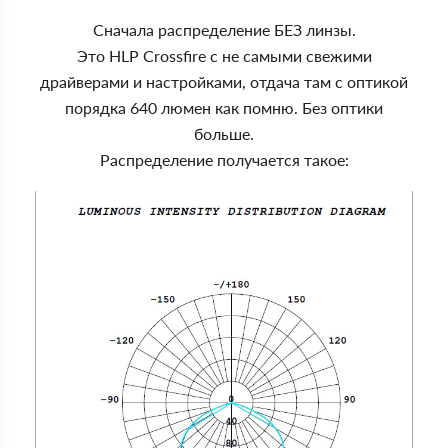
Сначала распределение БЕЗ линзы.
Это HLP Crossfire с не самыми свежими
драйверами и настройками, отдача там с оптикой
порядка 640 люмен как помню. Без оптики
больше.
Распределение получается такое: