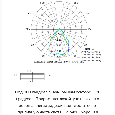
Под 300 канделл в нужном нам секторе +-20
градусов. Прирост неплохой, учитывая, что
хорошая линза задерживает достаточно
приличную часть света. Не очень хорошая