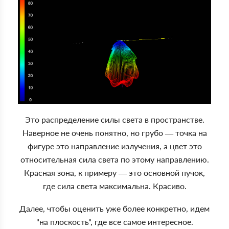
Это распределение силы света в пространстве.
Наверное не очень понятно, но грубо — точка на
фигуре это направление излучения, а цвет это
относительная сила света по этому направлению.
Красная зона, к примеру — это основной пучок,
где сила света максимальна. Красиво.
Далее, чтобы оценить уже более конкретно, идем
"на плоскость", где все самое интересное.