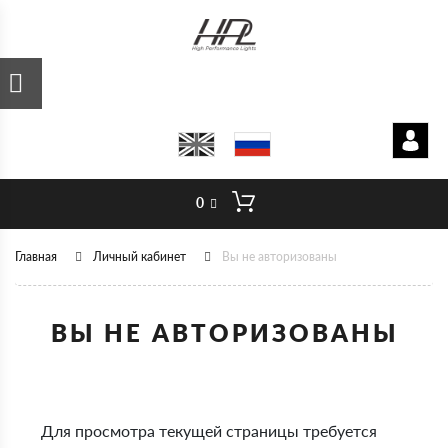
0
Главная
Личный кабинет
Вы не авторизованы
ВЫ НЕ АВТОРИЗОВАНЫ
Для просмотра текущей страницы требуется