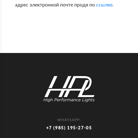
адрес электронной почте продя по
ссылке
.
WHATSAPP:
+7 (985) 195-27-05