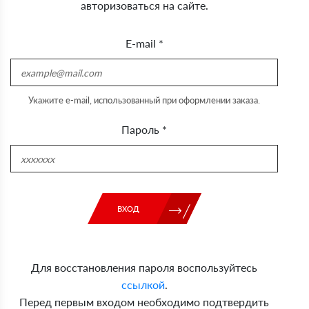
авторизоваться на сайте.
E-mail
*
Укажите e-mail, использованный при оформлении заказа.
Пароль
*
ВХОД
Для восстановления пароля воспользуйтесь
ссылкой
.
Перед первым входом необходимо подтвердить